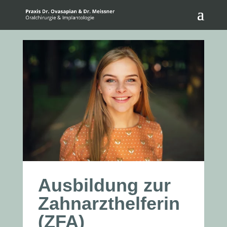
Ausbildung zur
Zahnarzthelferin
(ZFA)