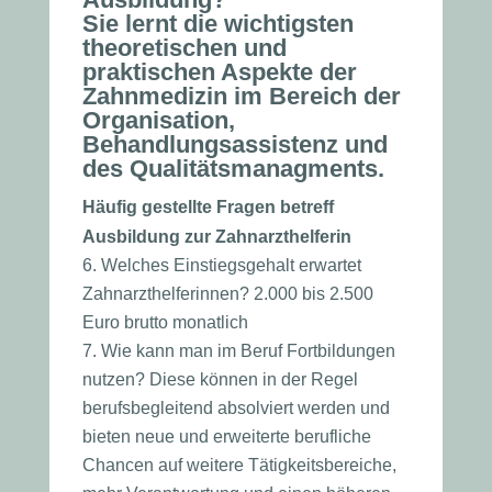
Sie lernt die wichtigsten
theoretischen und
praktischen Aspekte der
Zahnmedizin im Bereich der
Organisation,
Behandlungsassistenz und
des Qualitätsmanagments.
Häufig gestellte Fragen betreff
Ausbildung zur Zahnarzthelferin
Welches Einstiegsgehalt erwartet
Zahnarzthelferinnen? 2.000 bis 2.500
Euro brutto monatlich
Wie kann man im Beruf Fortbildungen
nutzen? Diese können in der Regel
berufsbegleitend absolviert werden und
bieten neue und erweiterte berufliche
Chancen auf weitere Tätigkeitsbereiche,