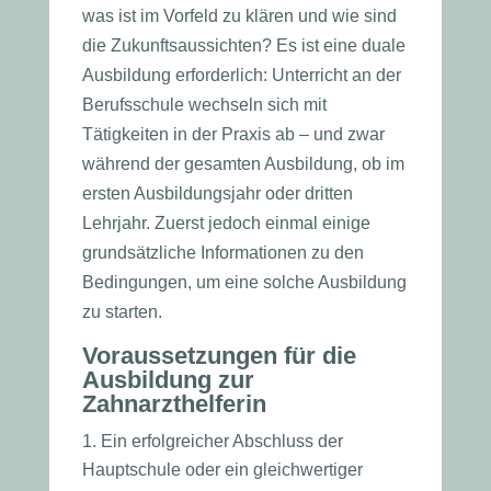
was ist im Vorfeld zu klären und wie sind
die Zukunftsaussichten? Es ist eine duale
Ausbildung erforderlich: Unterricht an der
Berufsschule wechseln sich mit
Tätigkeiten in der Praxis ab – und zwar
während der gesamten Ausbildung, ob im
ersten Ausbildungsjahr oder dritten
Lehrjahr. Zuerst jedoch einmal einige
grundsätzliche Informationen zu den
Bedingungen, um eine solche Ausbildung
zu starten.
Voraussetzungen für die
Ausbildung zur
Zahnarzthelferin
Ein erfolgreicher Abschluss der
Hauptschule oder ein gleichwertiger