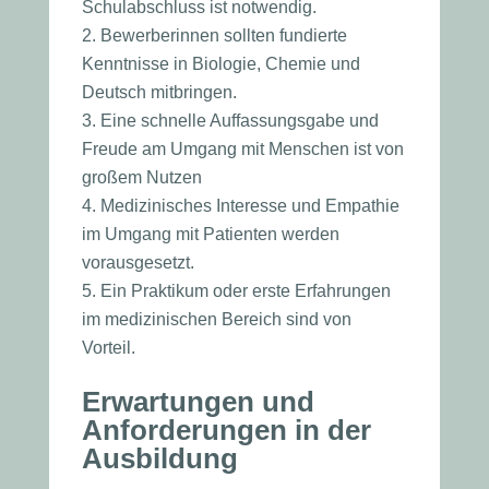
Schulabschluss ist notwendig.
Bewerberinnen sollten fundierte
Kenntnisse in Biologie, Chemie und
Deutsch mitbringen.
Eine schnelle Auffassungsgabe und
Freude am Umgang mit Menschen ist von
großem Nutzen
Medizinisches Interesse und Empathie
im Umgang mit Patienten werden
vorausgesetzt.
Ein Praktikum oder erste Erfahrungen
im medizinischen Bereich sind von
Vorteil.
Erwartungen und
Anforderungen in der
Ausbildung