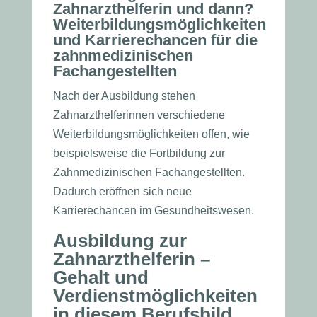
Zahnarzthelferin und dann?
Weiterbildungsmöglichkeiten
und Karrierechancen für die
zahnmedizinischen
Fachangestellten
Nach der Ausbildung stehen
Zahnarzthelferinnen verschiedene
Weiterbildungsmöglichkeiten offen, wie
beispielsweise die Fortbildung zur
Zahnmedizinischen Fachangestellten.
Dadurch eröffnen sich neue
Karrierechancen im Gesundheitswesen.
Ausbildung zur
Zahnarzthelferin –
Gehalt und
Verdienstmöglichkeiten
in diesem Berufsbild