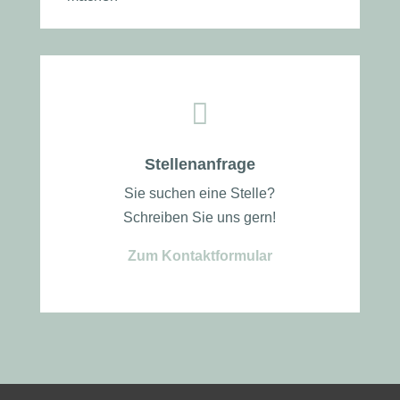

Stellenanfrage
Sie suchen eine Stelle?
Schreiben Sie uns gern!
Zum Kontaktformular