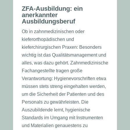
ZFA-Ausbildung: ein
anerkannter
Ausbildungsberuf
Ob in zahnmedizinischen oder
kieferorthopädischen und
kieferchirurgischen Praxen: Besonders
wichtig ist das Qualitätsmanagement und
alles, was dazu gehört. Zahnmedizinische
Fachangestellte tragen große
Verantwortung: Hygienevorschriften etwa
müssen stets streng eingehalten werden,
um die Sicherheit der Patienten und des
Personals zu gewährleisten. Die
Auszubildende lernt, hygienische
Standards im Umgang mit Instrumenten
und Materialien genauestens zu