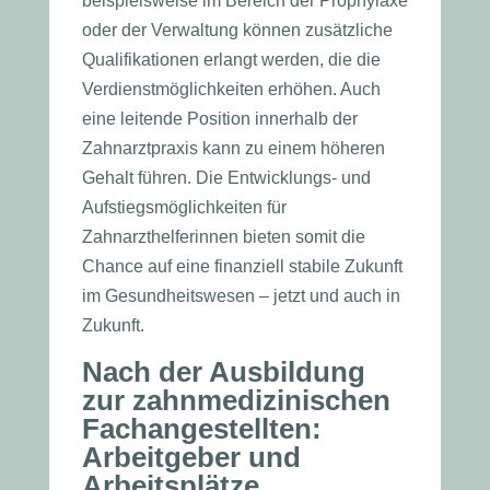
beispielsweise im Bereich der Prophylaxe
oder der Verwaltung können zusätzliche
Qualifikationen erlangt werden, die die
Verdienstmöglichkeiten erhöhen. Auch
eine leitende Position innerhalb der
Zahnarztpraxis kann zu einem höheren
Gehalt führen. Die Entwicklungs- und
Aufstiegsmöglichkeiten für
Zahnarzthelferinnen bieten somit die
Chance auf eine finanziell stabile Zukunft
im Gesundheitswesen – jetzt und auch in
Zukunft.
Nach der Ausbildung
zur zahnmedizinischen
Fachangestellten:
Arbeitgeber und
Arbeitsplätze