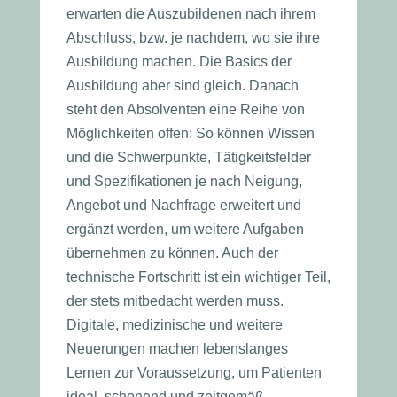
erwarten die Auszubildenen nach ihrem
Abschluss, bzw. je nachdem, wo sie ihre
Ausbildung machen. Die Basics der
Ausbildung aber sind gleich. Danach
steht den Absolventen eine Reihe von
Möglichkeiten offen: So können Wissen
und die Schwerpunkte, Tätigkeitsfelder
und Spezifikationen je nach Neigung,
Angebot und Nachfrage erweitert und
ergänzt werden, um weitere Aufgaben
übernehmen zu können. Auch der
technische Fortschritt ist ein wichtiger Teil,
der stets mitbedacht werden muss.
Digitale, medizinische und weitere
Neuerungen machen lebenslanges
Lernen zur Voraussetzung, um Patienten
ideal, schonend und zeitgemäß