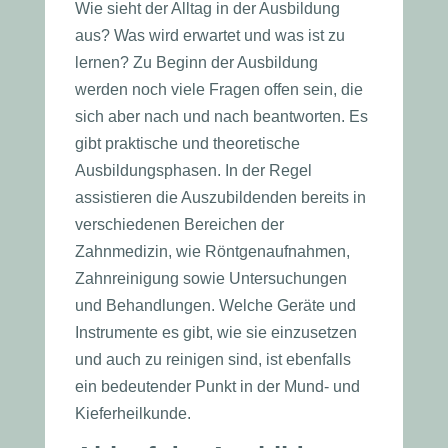
Wie sieht der Alltag in der Ausbildung
aus? Was wird erwartet und was ist zu
lernen? Zu Beginn der Ausbildung
werden noch viele Fragen offen sein, die
sich aber nach und nach beantworten. Es
gibt praktische und theoretische
Ausbildungsphasen. In der Regel
assistieren die Auszubildenden bereits in
verschiedenen Bereichen der
Zahnmedizin, wie Röntgenaufnahmen,
Zahnreinigung sowie Untersuchungen
und Behandlungen. Welche Geräte und
Instrumente es gibt, wie sie einzusetzen
und auch zu reinigen sind, ist ebenfalls
ein bedeutender Punkt in der Mund- und
Kieferheilkunde.