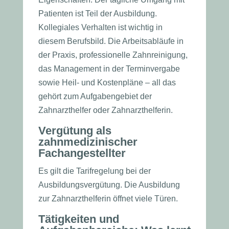
Patienten ist Teil der Ausbildung.
Kollegiales Verhalten ist wichtig in
diesem Berufsbild. Die Arbeitsabläufe in
der Praxis, professionelle Zahnreinigung,
das Management in der Terminvergabe
sowie Heil- und Kostenpläne – all das
gehört zum Aufgabengebiet der
Zahnarzthelfer oder Zahnarzthelferin.
Vergütung als
zahnmedizinischer
Fachangestellter
Es gilt die Tarifregelung bei der
Ausbildungsvergütung. Die Ausbildung
zur Zahnarzthelferin öffnet viele Türen.
Tätigkeiten und