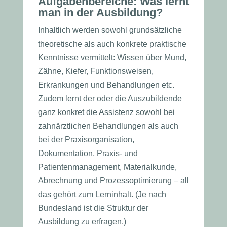
Aufgabenbereiche: Was lernt
man in der Ausbildung?
Inhaltlich werden sowohl grundsätzliche
theoretische als auch konkrete praktische
Kenntnisse vermittelt: Wissen über Mund,
Zähne, Kiefer, Funktionsweisen,
Erkrankungen und Behandlungen etc.
Zudem lernt der oder die Auszubildende
ganz konkret die Assistenz sowohl bei
zahnärztlichen Behandlungen als auch
bei der Praxisorganisation,
Dokumentation, Praxis- und
Patientenmanagement, Materialkunde,
Abrechnung und Prozessoptimierung – all
das gehört zum Lerninhalt. (Je nach
Bundesland ist die Struktur der
Ausbildung zu erfragen.)