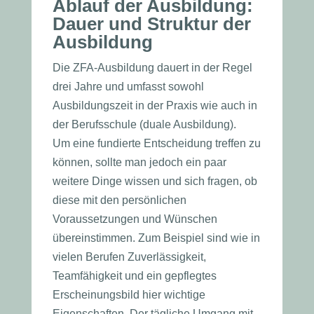
Ablauf der Ausbildung:
Dauer und Struktur der
Ausbildung
Die ZFA-Ausbildung dauert in der Regel
drei Jahre und umfasst sowohl
Ausbildungszeit in der Praxis wie auch in
der Berufsschule (duale Ausbildung).
Um eine fundierte Entscheidung treffen zu
können, sollte man jedoch ein paar
weitere Dinge wissen und sich fragen, ob
diese mit den persönlichen
Voraussetzungen und Wünschen
übereinstimmen. Zum Beispiel sind wie in
vielen Berufen Zuverlässigkeit,
Teamfähigkeit und ein gepflegtes
Erscheinungsbild hier wichtige
Eigenschaften. Der tägliche Umgang mit