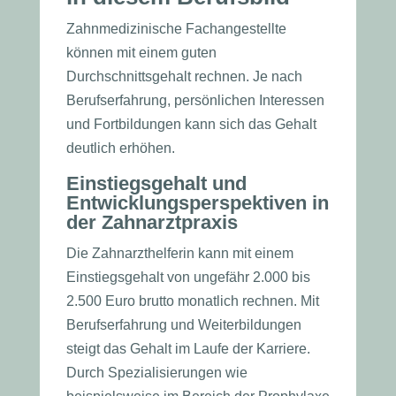
Zahnmedizinische Fachangestellte
können mit einem guten
Durchschnittsgehalt rechnen. Je nach
Berufserfahrung, persönlichen Interessen
und Fortbildungen kann sich das Gehalt
deutlich erhöhen.
Einstiegsgehalt und
Entwicklungsperspektiven in
der Zahnarztpraxis
Die Zahnarzthelferin kann mit einem
Einstiegsgehalt von ungefähr 2.000 bis
2.500 Euro brutto monatlich rechnen. Mit
Berufserfahrung und Weiterbildungen
steigt das Gehalt im Laufe der Karriere.
Durch Spezialisierungen wie