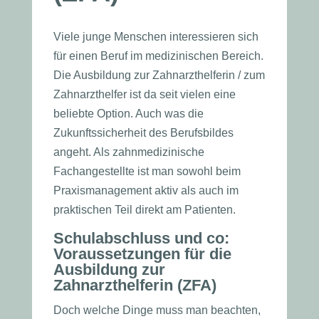
Viele junge Menschen interessieren sich
für einen Beruf im medizinischen Bereich.
Die Ausbildung zur Zahnarzthelferin / zum
Zahnarzthelfer ist da seit vielen eine
beliebte Option. Auch was die
Zukunftssicherheit des Berufsbildes
angeht. Als zahnmedizinische
Fachangestellte ist man sowohl beim
Praxismanagement aktiv als auch im
praktischen Teil direkt am Patienten.
Schulabschluss und co:
Voraussetzungen für die
Ausbildung zur
Zahnarzthelferin (ZFA)
Doch welche Dinge muss man beachten,