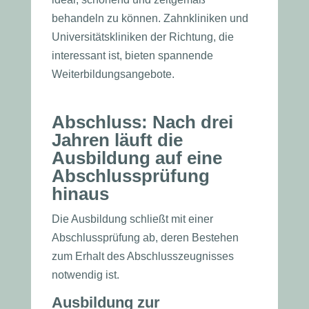
behandeln zu können. Zahnkliniken und
Universitätskliniken der Richtung, die
interessant ist, bieten spannende
Weiterbildungsangebote.
Abschluss: Nach drei
Jahren läuft die
Ausbildung auf eine
Abschlussp
rüfung
hinaus
Die Ausbildung schließt mit einer
Abschlussprüfung ab, deren Bestehen
zum Erhalt des Abschlusszeugnisses
notwendig ist.
Ausbildung zur