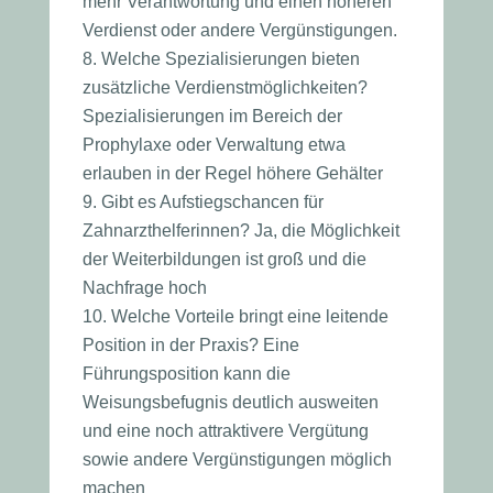
mehr Verantwortung und einen höheren
Verdienst oder andere Vergünstigungen.
Welche Spezialisierungen bieten
zusätzliche Verdienstmöglichkeiten?
Spezialisierungen im Bereich der
Prophylaxe oder Verwaltung etwa
erlauben in der Regel höhere Gehälter
Gibt es Aufstiegschancen für
Zahnarzthelferinnen? Ja, die Möglichkeit
der Weiterbildungen ist groß und die
Nachfrage hoch
Welche Vorteile bringt eine leitende
Position in der Praxis? Eine
Führungsposition kann die
Weisungsbefugnis deutlich ausweiten
und eine noch attraktivere Vergütung
sowie andere Vergünstigungen möglich
machen