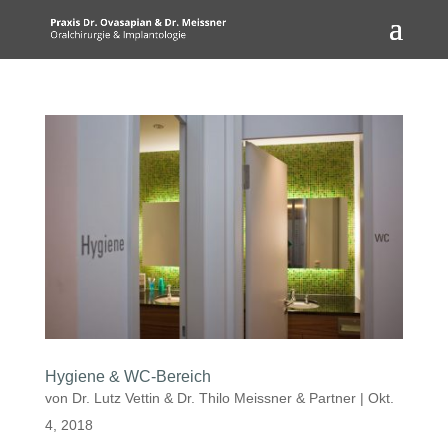
Hygiene & WC-Bereich
von
Dr. Lutz Vettin & Dr. Thilo Meissner & Partner
|
Okt.
4, 2018