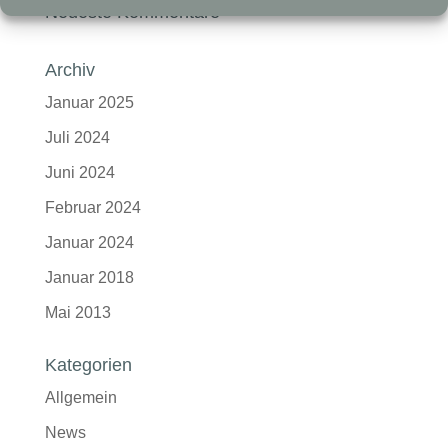
Neueste Kommentare
Archiv
Januar 2025
Juli 2024
Juni 2024
Februar 2024
Januar 2024
Januar 2018
Mai 2013
Kategorien
Allgemein
News