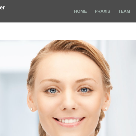
HOME
PRAXIS
TEAM