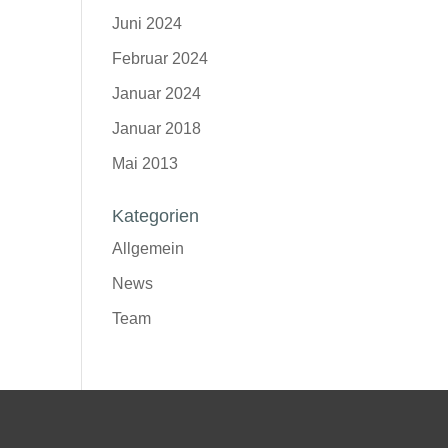
Juni 2024
Februar 2024
Januar 2024
Januar 2018
Mai 2013
Kategorien
Allgemein
News
Team