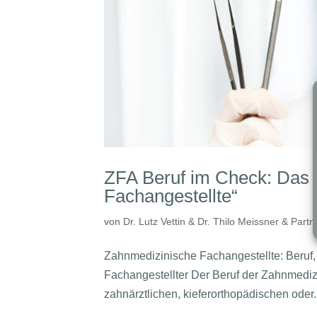
ZFA Beruf im Check: Das 
Fachangestellte“
von
Dr. Lutz Vettin & Dr. Thilo Meissner & Partn
Zahnmedizinische Fachangestellte: Beruf, 
Fachangestellter Der Beruf der Zahnmedizi
zahnärztlichen, kieferorthopädischen oder..